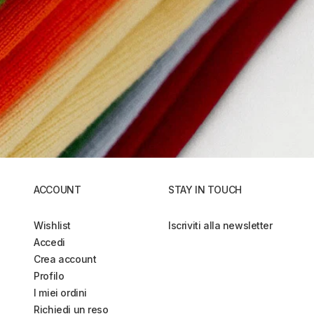
ACCOUNT
STAY IN TOUCH
Wishlist
Iscriviti alla newsletter
Accedi
Crea account
Profilo
I miei ordini
Richiedi un reso